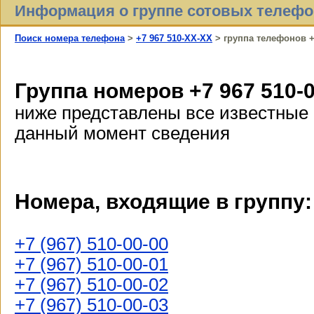
Информация о группе сотовых телеф
Поиск номера телефона
>
+7 967 510-XX-XX
> группа телефонов +
Группа номеров +7 967 510-
ниже представлены все известные
данный момент сведения
Номера, входящие в группу:
+7 (967) 510-00-00
+7 (967) 510-00-01
+7 (967) 510-00-02
+7 (967) 510-00-03