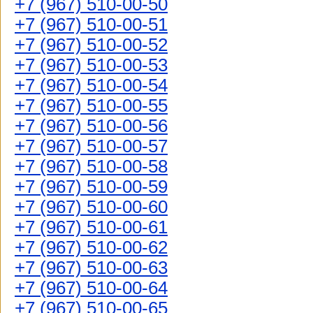
+7 (967) 510-00-50
+7 (967) 510-00-51
+7 (967) 510-00-52
+7 (967) 510-00-53
+7 (967) 510-00-54
+7 (967) 510-00-55
+7 (967) 510-00-56
+7 (967) 510-00-57
+7 (967) 510-00-58
+7 (967) 510-00-59
+7 (967) 510-00-60
+7 (967) 510-00-61
+7 (967) 510-00-62
+7 (967) 510-00-63
+7 (967) 510-00-64
+7 (967) 510-00-65