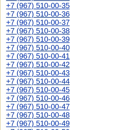
+7 (967) 510-00-35
+7 (967) 510-00-36
+7 (967) 510-00-37
+7 (967) 510-00-38
+7 (967) 510-00-39
+7 (967) 510-00-40
+7 (967) 510-00-41
+7 (967) 510-00-42
+7 (967) 510-00-43
+7 (967) 510-00-44
+7 (967) 510-00-45
+7 (967) 510-00-46
+7 (967) 510-00-47
+7 (967) 510-00-48
+7 (967) 510-00-49