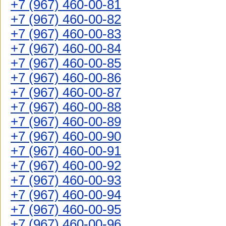
+7 (967) 460-00-81
+7 (967) 460-00-82
+7 (967) 460-00-83
+7 (967) 460-00-84
+7 (967) 460-00-85
+7 (967) 460-00-86
+7 (967) 460-00-87
+7 (967) 460-00-88
+7 (967) 460-00-89
+7 (967) 460-00-90
+7 (967) 460-00-91
+7 (967) 460-00-92
+7 (967) 460-00-93
+7 (967) 460-00-94
+7 (967) 460-00-95
+7 (967) 460-00-96