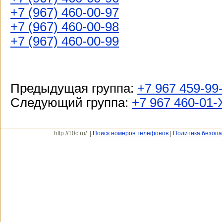
+7 (967) 460-00-97
+7 (967) 460-00-98
+7 (967) 460-00-99
Предыдущая группа:
+7 967 459-99
Следующий группа:
+7 967 460-01-
http://10c.ru/ |
Поиск номеров телефонов
|
Политика безопа