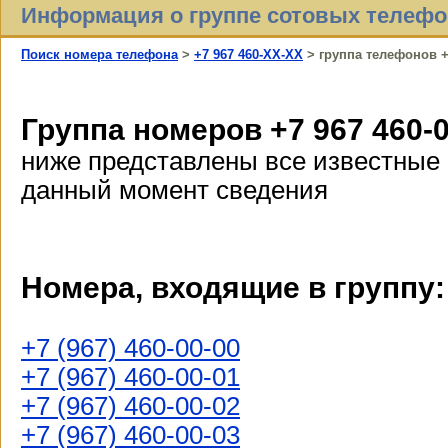
Информация о группе сотовых телеф
Поиск номера телефона
>
+7 967 460-XX-XX
> группа телефонов +
Группа номеров +7 967 460-
ниже представлены все известные
данный момент сведения
Номера, входящие в группу:
+7 (967) 460-00-00
+7 (967) 460-00-01
+7 (967) 460-00-02
+7 (967) 460-00-03