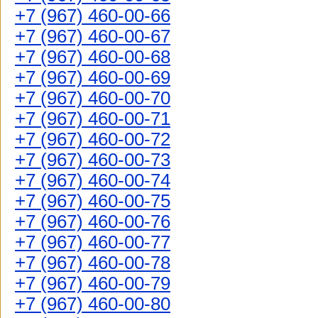
+7 (967) 460-00-66
+7 (967) 460-00-67
+7 (967) 460-00-68
+7 (967) 460-00-69
+7 (967) 460-00-70
+7 (967) 460-00-71
+7 (967) 460-00-72
+7 (967) 460-00-73
+7 (967) 460-00-74
+7 (967) 460-00-75
+7 (967) 460-00-76
+7 (967) 460-00-77
+7 (967) 460-00-78
+7 (967) 460-00-79
+7 (967) 460-00-80