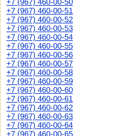
+7 (967) 460-00-50
+7 (967) 460-00-51
+7 (967) 460-00-52
+7 (967) 460-00-53
+7 (967) 460-00-54
+7 (967) 460-00-55
+7 (967) 460-00-56
+7 (967) 460-00-57
+7 (967) 460-00-58
+7 (967) 460-00-59
+7 (967) 460-00-60
+7 (967) 460-00-61
+7 (967) 460-00-62
+7 (967) 460-00-63
+7 (967) 460-00-64
+7 (967) 460-00-65