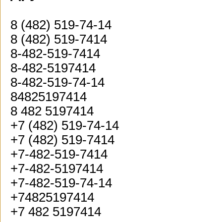
8 (482) 519-74-14
8 (482) 519-7414
8-482-519-7414
8-482-5197414
8-482-519-74-14
84825197414
8 482 5197414
+7 (482) 519-74-14
+7 (482) 519-7414
+7-482-519-7414
+7-482-5197414
+7-482-519-74-14
+74825197414
+7 482 5197414