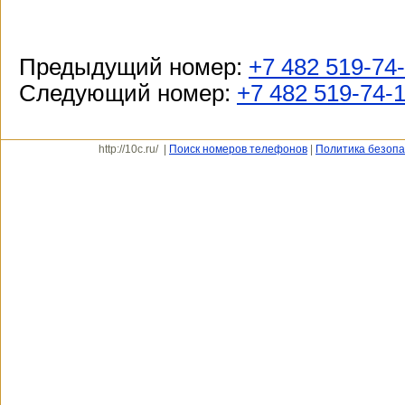
Предыдущий номер:
+7 482 519-74
Следующий номер:
+7 482 519-74-
http://10c.ru/ |
Поиск номеров телефонов
|
Политика безопа