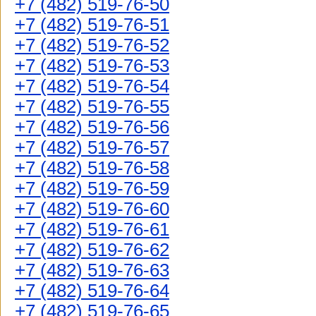
+7 (482) 519-76-50
+7 (482) 519-76-51
+7 (482) 519-76-52
+7 (482) 519-76-53
+7 (482) 519-76-54
+7 (482) 519-76-55
+7 (482) 519-76-56
+7 (482) 519-76-57
+7 (482) 519-76-58
+7 (482) 519-76-59
+7 (482) 519-76-60
+7 (482) 519-76-61
+7 (482) 519-76-62
+7 (482) 519-76-63
+7 (482) 519-76-64
+7 (482) 519-76-65