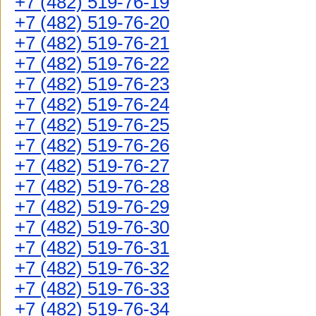
+7 (482) 519-76-19
+7 (482) 519-76-20
+7 (482) 519-76-21
+7 (482) 519-76-22
+7 (482) 519-76-23
+7 (482) 519-76-24
+7 (482) 519-76-25
+7 (482) 519-76-26
+7 (482) 519-76-27
+7 (482) 519-76-28
+7 (482) 519-76-29
+7 (482) 519-76-30
+7 (482) 519-76-31
+7 (482) 519-76-32
+7 (482) 519-76-33
+7 (482) 519-76-34