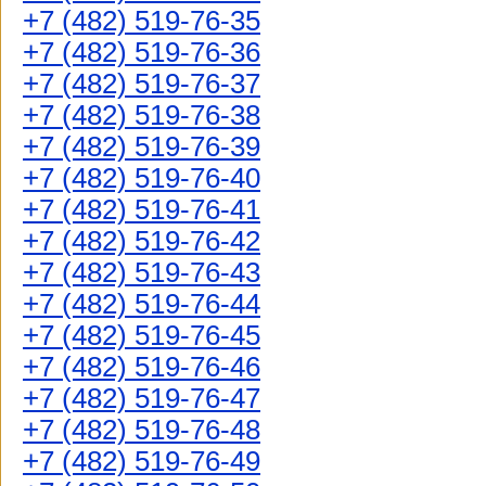
+7 (482) 519-76-35
+7 (482) 519-76-36
+7 (482) 519-76-37
+7 (482) 519-76-38
+7 (482) 519-76-39
+7 (482) 519-76-40
+7 (482) 519-76-41
+7 (482) 519-76-42
+7 (482) 519-76-43
+7 (482) 519-76-44
+7 (482) 519-76-45
+7 (482) 519-76-46
+7 (482) 519-76-47
+7 (482) 519-76-48
+7 (482) 519-76-49