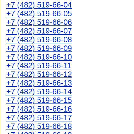
+7 (482) 519-66-04
+7 (482) 519-66-05
+7 (482) 519-66-06
+7 (482) 519-66-07
+7 (482) 519-66-08
+7 (482) 519-66-09
+7 (482) 519-66-10
+7 (482) 519-66-11
+7 (482) 519-66-12
+7 (482) 519-66-13
+7 (482) 519-66-14
+7 (482) 519-66-15
+7 (482) 519-66-16
+7 (482) 519-66-17
+7 (482) 519-66-18