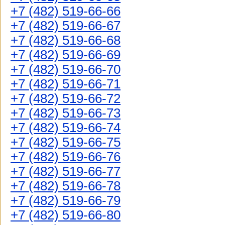
+7 (482) 519-66-66
+7 (482) 519-66-67
+7 (482) 519-66-68
+7 (482) 519-66-69
+7 (482) 519-66-70
+7 (482) 519-66-71
+7 (482) 519-66-72
+7 (482) 519-66-73
+7 (482) 519-66-74
+7 (482) 519-66-75
+7 (482) 519-66-76
+7 (482) 519-66-77
+7 (482) 519-66-78
+7 (482) 519-66-79
+7 (482) 519-66-80