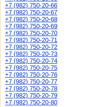
+7 (982) 750-20-66
+7 (982) 750-20-67
+7 (982) 750-20-68
+7 (982) 750-20-69
+7 (982) 750-20-70
+7 (982) 750-20-71
+7 (982) 750-20-72
+7 (982) 750-20-73
+7 (982) 750-20-74
+7 (982) 750-20-75
+7 (982) 750-20-76
+7 (982) 750-20-77
+7 (982) 750-20-78
+7 (982) 750-20-79
+7 (982) 750-20-80