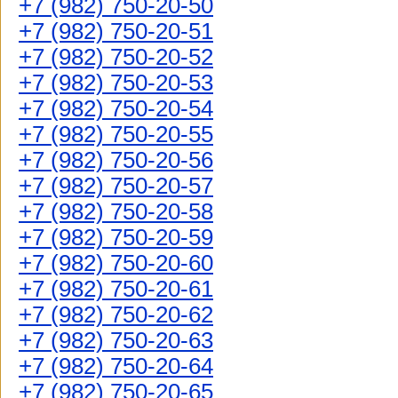
+7 (982) 750-20-50
+7 (982) 750-20-51
+7 (982) 750-20-52
+7 (982) 750-20-53
+7 (982) 750-20-54
+7 (982) 750-20-55
+7 (982) 750-20-56
+7 (982) 750-20-57
+7 (982) 750-20-58
+7 (982) 750-20-59
+7 (982) 750-20-60
+7 (982) 750-20-61
+7 (982) 750-20-62
+7 (982) 750-20-63
+7 (982) 750-20-64
+7 (982) 750-20-65