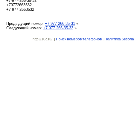
+7-977-266-35-32
+79772663532
+7 977 2663532
Предыдущий номер:
+7 977 266-35-31
«
Следующий номер:
+7 977 266-35-33
»
http://10c.ru/ |
Поиск номеров телефонов
|
Политика безопа