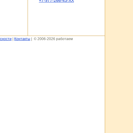
+7-977-266-43-XX
сности
|
Контакты
| © 2006-2026 работаем