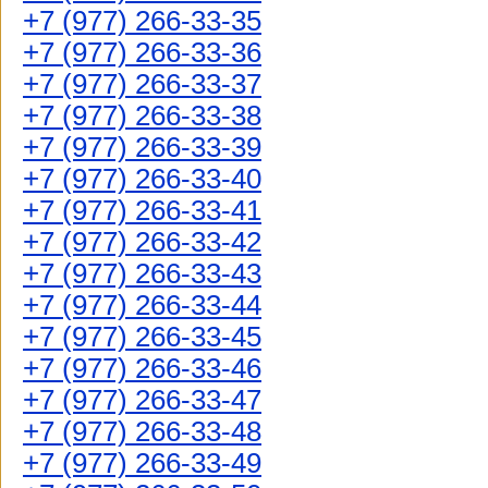
+7 (977) 266-33-35
+7 (977) 266-33-36
+7 (977) 266-33-37
+7 (977) 266-33-38
+7 (977) 266-33-39
+7 (977) 266-33-40
+7 (977) 266-33-41
+7 (977) 266-33-42
+7 (977) 266-33-43
+7 (977) 266-33-44
+7 (977) 266-33-45
+7 (977) 266-33-46
+7 (977) 266-33-47
+7 (977) 266-33-48
+7 (977) 266-33-49