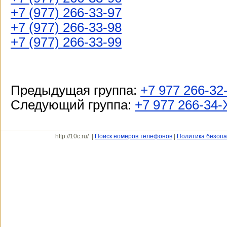
+7 (977) 266-33-97
+7 (977) 266-33-98
+7 (977) 266-33-99
Предыдущая группа:
+7 977 266-32
Следующий группа:
+7 977 266-34-
http://10c.ru/ |
Поиск номеров телефонов
|
Политика безопа