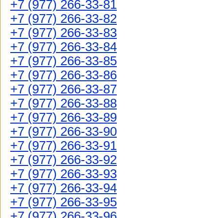
+7 (977) 266-33-81
+7 (977) 266-33-82
+7 (977) 266-33-83
+7 (977) 266-33-84
+7 (977) 266-33-85
+7 (977) 266-33-86
+7 (977) 266-33-87
+7 (977) 266-33-88
+7 (977) 266-33-89
+7 (977) 266-33-90
+7 (977) 266-33-91
+7 (977) 266-33-92
+7 (977) 266-33-93
+7 (977) 266-33-94
+7 (977) 266-33-95
+7 (977) 266-33-96