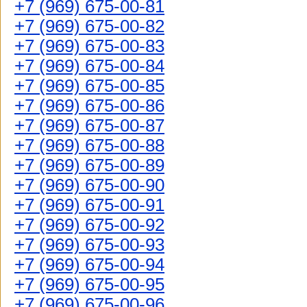
+7 (969) 675-00-81
+7 (969) 675-00-82
+7 (969) 675-00-83
+7 (969) 675-00-84
+7 (969) 675-00-85
+7 (969) 675-00-86
+7 (969) 675-00-87
+7 (969) 675-00-88
+7 (969) 675-00-89
+7 (969) 675-00-90
+7 (969) 675-00-91
+7 (969) 675-00-92
+7 (969) 675-00-93
+7 (969) 675-00-94
+7 (969) 675-00-95
+7 (969) 675-00-96