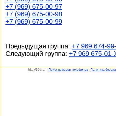
+7 (969) 675-00-97
+7 (969) 675-00-98
+7 (969) 675-00-99
Предыдущая группа:
+7 969 674-99
Следующий группа:
+7 969 675-01-
http://10c.ru/ |
Поиск номеров телефонов
|
Политика безопа