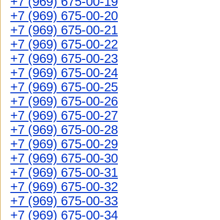
+7 (969) 675-00-19
+7 (969) 675-00-20
+7 (969) 675-00-21
+7 (969) 675-00-22
+7 (969) 675-00-23
+7 (969) 675-00-24
+7 (969) 675-00-25
+7 (969) 675-00-26
+7 (969) 675-00-27
+7 (969) 675-00-28
+7 (969) 675-00-29
+7 (969) 675-00-30
+7 (969) 675-00-31
+7 (969) 675-00-32
+7 (969) 675-00-33
+7 (969) 675-00-34