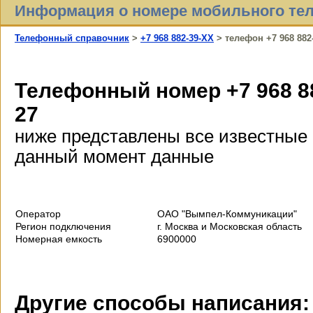
Информация о номере мобильного те
Телефонный справочник
>
+7 968 882-39-XX
> телефон +7 968 882
Телефонный номер +7 968 8
27
ниже представлены все известные
данный момент данные
Оператор
ОАО "Вымпел-Коммуникации"
Регион подключения
г. Москва и Московская область
Номерная емкость
6900000
Другие способы написания: