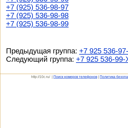
+7 (925) 536-98-97
+7 (925) 536-98-98
+7 (925) 536-98-99
Предыдущая группа:
+7 925 536-97
Следующий группа:
+7 925 536-99-
http://10c.ru/ |
Поиск номеров телефонов
|
Политика безопа