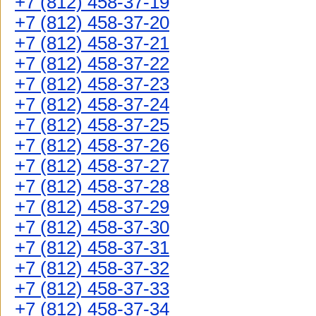
+7 (812) 458-37-19
+7 (812) 458-37-20
+7 (812) 458-37-21
+7 (812) 458-37-22
+7 (812) 458-37-23
+7 (812) 458-37-24
+7 (812) 458-37-25
+7 (812) 458-37-26
+7 (812) 458-37-27
+7 (812) 458-37-28
+7 (812) 458-37-29
+7 (812) 458-37-30
+7 (812) 458-37-31
+7 (812) 458-37-32
+7 (812) 458-37-33
+7 (812) 458-37-34