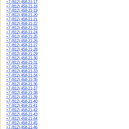
+7 (812) 458-21-17
+7 (812) 458-21-18
+7 (812) 458-21-19
+7 (812) 458-21-20
+7 (812) 458-21-21
+7 (812) 458-21-22
+7 (812) 458-21-23
+7 (812) 458-21-24
+7 (812) 458-21-25
+7 (812) 458-21-26
+7 (812) 458-21-27
+7 (812) 458-21-28
+7 (812) 458-21-29
+7 (812) 458-21-30
+7 (812) 458-21-31
+7 (812) 458-21-32
+7 (812) 458-21-33
+7 (812) 458-21-34
+7 (812) 458-21-35
+7 (812) 458-21-36
+7 (812) 458-21-37
+7 (812) 458-21-38
+7 (812) 458-21-39
+7 (812) 458-21-40
+7 (812) 458-21-41
+7 (812) 458-21-42
+7 (812) 458-21-43
+7 (812) 458-21-44
+7 (812) 458-21-45
+7 (812) 458-21-46