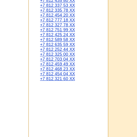
+7 812 435 80 XX
+7 812 337 53 XX
+7 812 335 78 XX
+7 812 454 20 XX
+7 812 777 18 XX
+7 812 327 78 XX
+7 812 751 99 XX
+7 812 425 24 XX
+7 812 589 58 XX
+7 812 635 59 XX
+7 812 252 44 XX
+7 812 325 00 XX
+7 812 703 04 XX
+7 812 459 49 XX
+7 812 468 23 XX
+7 812 454 04 XX
+7 812 321 60 XX