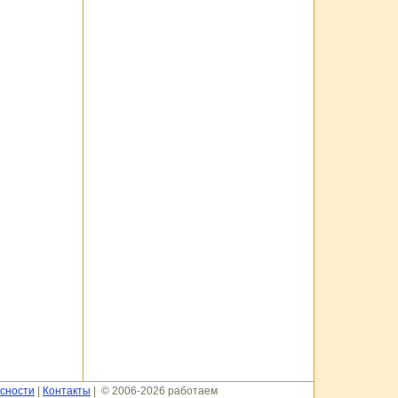
сности
|
Контакты
| © 2006-2026 работаем