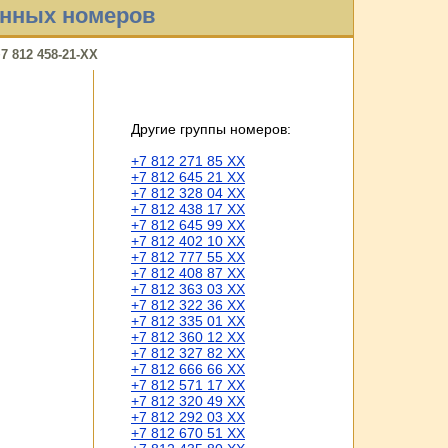
онных номеров
7 812 458-21-XX
Другие группы номеров:
+7 812 271 85 XX
+7 812 645 21 XX
+7 812 328 04 XX
+7 812 438 17 XX
+7 812 645 99 XX
+7 812 402 10 XX
+7 812 777 55 XX
+7 812 408 87 XX
+7 812 363 03 XX
+7 812 322 36 XX
+7 812 335 01 XX
+7 812 360 12 XX
+7 812 327 82 XX
+7 812 666 66 XX
+7 812 571 17 XX
+7 812 320 49 XX
+7 812 292 03 XX
+7 812 670 51 XX