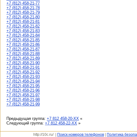
+7 (812) 458-21-77
+7 (812) 458-21-78
+7 (812) 458-21-79
+7 (812) 458-21-80
+7 (812) 458-21-81
+7 (812) 458-21-82
+7 (812) 458-21-83
+7 (812) 458-21-84
+7 (812) 458-21-85
+7 (812) 458-21-86
+7 (812) 458-21-87
+7 (812) 458-21-88
+7 (812) 458-21-89
+7 (812) 458-21-90
+7 (812) 458-21-91
+7 (812) 458-21-92
+7 (812) 458-21-93
+7 (812) 458-21-94
+7 (812) 458-21-95
+7 (812) 458-21-96
+7 (812) 458-21-97
+7 (812) 458-21-98
+7 (812) 458-21-99
Предыдущая группа:
+7 812 458-20-XX
«
Следующий группа:
+7 812 458-22-XX
»
http://10c.ru/ |
Поиск номеров телефонов
|
Политика безопа