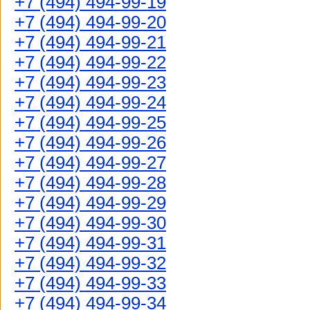
+7 (494) 494-99-19
+7 (494) 494-99-20
+7 (494) 494-99-21
+7 (494) 494-99-22
+7 (494) 494-99-23
+7 (494) 494-99-24
+7 (494) 494-99-25
+7 (494) 494-99-26
+7 (494) 494-99-27
+7 (494) 494-99-28
+7 (494) 494-99-29
+7 (494) 494-99-30
+7 (494) 494-99-31
+7 (494) 494-99-32
+7 (494) 494-99-33
+7 (494) 494-99-34