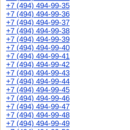
+7 (494) 494-99-35
+7 (494) 494-99-36
+7 (494) 494-99-37
+7 (494) 494-99-38
+7 (494) 494-99-39
+7 (494) 494-99-40
+7 (494) 494-99-41
+7 (494) 494-99-42
+7 (494) 494-99-43
+7 (494) 494-99-44
+7 (494) 494-99-45
+7 (494) 494-99-46
+7 (494) 494-99-47
+7 (494) 494-99-48
+7 (494) 494-99-49