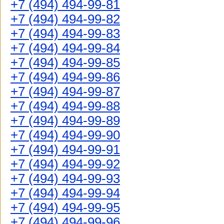
+7 (494) 494-99-81
+7 (494) 494-99-82
+7 (494) 494-99-83
+7 (494) 494-99-84
+7 (494) 494-99-85
+7 (494) 494-99-86
+7 (494) 494-99-87
+7 (494) 494-99-88
+7 (494) 494-99-89
+7 (494) 494-99-90
+7 (494) 494-99-91
+7 (494) 494-99-92
+7 (494) 494-99-93
+7 (494) 494-99-94
+7 (494) 494-99-95
+7 (494) 494-99-96