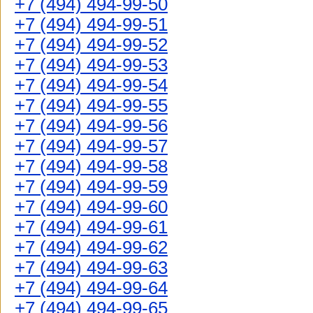
+7 (494) 494-99-50
+7 (494) 494-99-51
+7 (494) 494-99-52
+7 (494) 494-99-53
+7 (494) 494-99-54
+7 (494) 494-99-55
+7 (494) 494-99-56
+7 (494) 494-99-57
+7 (494) 494-99-58
+7 (494) 494-99-59
+7 (494) 494-99-60
+7 (494) 494-99-61
+7 (494) 494-99-62
+7 (494) 494-99-63
+7 (494) 494-99-64
+7 (494) 494-99-65