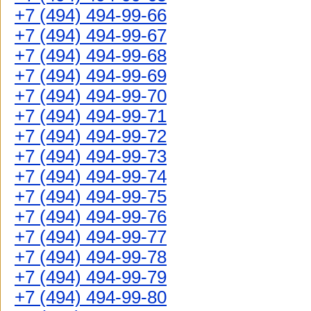
+7 (494) 494-99-66
+7 (494) 494-99-67
+7 (494) 494-99-68
+7 (494) 494-99-69
+7 (494) 494-99-70
+7 (494) 494-99-71
+7 (494) 494-99-72
+7 (494) 494-99-73
+7 (494) 494-99-74
+7 (494) 494-99-75
+7 (494) 494-99-76
+7 (494) 494-99-77
+7 (494) 494-99-78
+7 (494) 494-99-79
+7 (494) 494-99-80