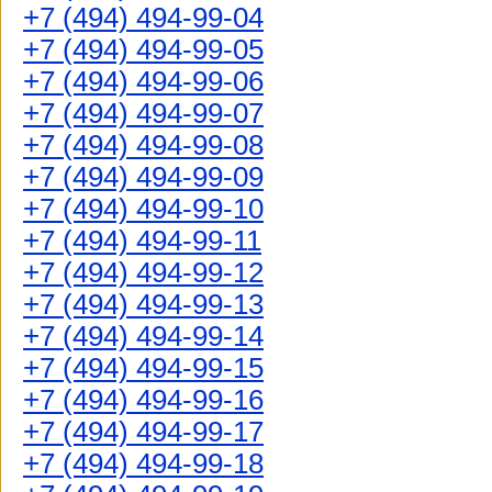
+7 (494) 494-99-04
+7 (494) 494-99-05
+7 (494) 494-99-06
+7 (494) 494-99-07
+7 (494) 494-99-08
+7 (494) 494-99-09
+7 (494) 494-99-10
+7 (494) 494-99-11
+7 (494) 494-99-12
+7 (494) 494-99-13
+7 (494) 494-99-14
+7 (494) 494-99-15
+7 (494) 494-99-16
+7 (494) 494-99-17
+7 (494) 494-99-18